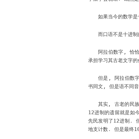
如果当今的数学是
而口语不是十进制
阿拉伯数字, 恰
承担学习其古老文字的
但是, 阿拉伯数
书同文, 但是语不同音
其实, 古老的民
12进制的遗留就是如今
先民发明了12进制.
地支计数. 但是最终1