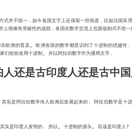
方式并不统一，如今各国文字上还保留一些痕迹，比如法国采用
学上很难有突破性的成就，各国在数学交流上也面临制式不统一
制在欧洲的普及, 欧洲各国的数学都意识到了十进制的优越性.
学家们纷纷改用十进制, 并以阿拉伯数字作为通用文字.
伯人还是古印度人还是古中国
, 其实是阿拉伯数学传入欧洲后发展起来的. 阿拉伯数学是十进
其实是印度人发明的. 所以, 十进制的源头, 应该是印度人?