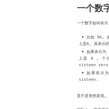
一个数
一个数字如何表示
比如 96,
上是6, 其表示
如果表示为 1
上是 6 , 个位
sixteen zero
如果表示为 2
sixteen.
是不是突然发现, 