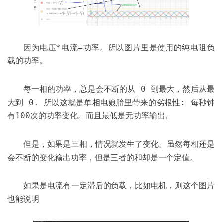
因为电压*电流=功率。所以图片里是使用的纯电阻负
载的功率。
每一相的功率，总是会不断的从 0 到最大，然后从最
大到 0. 所以这就是单相电娘胎里带来的劣根性: 每秒钟
有100次的功率变化。而且最低是无功率输出。
但是，如果是三相，情况就发生了变化。虽然每相还是
会不断的变化输出功率，但是三者的和却是一个定值。
如果是电流有一定滞后的负载，比如电机，则这个图片
也能说明