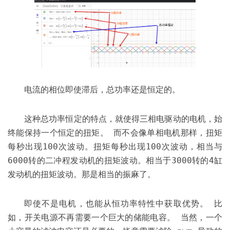
电流的相位即使滞后，总功率还是恒定的。
这种总功率恒定的特点，就使得三相电驱动的电机，始
终能保持一个恒定的扭矩。 而不会像单相电机那样，扭矩
每秒出现100次波动。扭矩每秒出现100次波动，相当与
6000转的二冲程发动机的扭矩波动。相当于3000转的4缸
发动机的扭矩波动。那是相当的振麻了。
即使不是电机，也能从恒功率特性中获取优势。 比
如，开关电源不再需要一个巨大的储能电容。 当然，一个