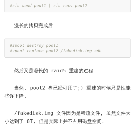
#zfs send pool1 | zfs recv pool2
漫长的拷贝完成后
#zpool destroy pool1
#zpool replace pool2 /fakedisk.img sdb
然后又是漫长的 raid5 重建的过程.
当然, pool2 盘已经可用了;) 重建的时候只是性能
些许下降.
/fakedisk.img 文件因为是稀疏文件, 虽然文件大
小达到了 8T, 但是实际上并不占用磁盘空间.