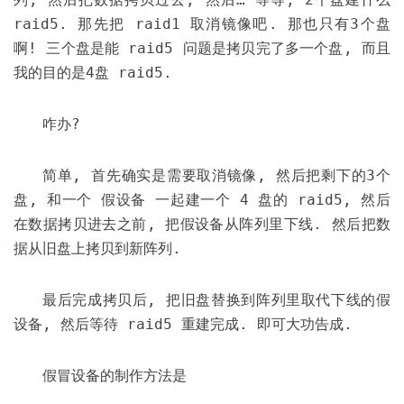
raid5. 那先把 raid1 取消镜像吧. 那也只有3个盘
啊! 三个盘是能 raid5 问题是拷贝完了多一个盘, 而且
我的目的是4盘 raid5.
咋办?
简单, 首先确实是需要取消镜像, 然后把剩下的3个
盘, 和一个 假设备 一起建一个 4 盘的 raid5, 然后
在数据拷贝进去之前, 把假设备从阵列里下线. 然后把数
据从旧盘上拷贝到新阵列.
最后完成拷贝后, 把旧盘替换到阵列里取代下线的假
设备, 然后等待 raid5 重建完成. 即可大功告成.
假冒设备的制作方法是