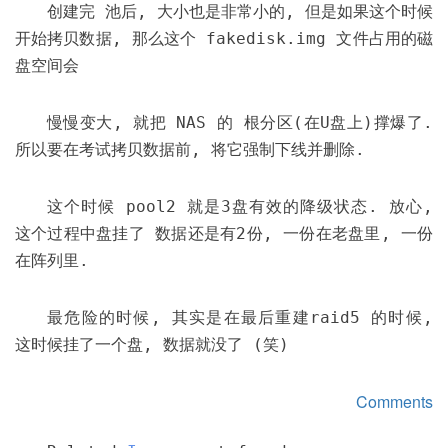
创建完 池后, 大小也是非常小的, 但是如果这个时候
开始拷贝数据, 那么这个 fakedisk.img 文件占用的磁
盘空间会
慢慢变大, 就把 NAS 的 根分区(在U盘上)撑爆了.
所以要在考试拷贝数据前, 将它强制下线并删除.
这个时候 pool2 就是3盘有效的降级状态. 放心,
这个过程中盘挂了 数据还是有2份, 一份在老盘里, 一份
在阵列里.
最危险的时候, 其实是在最后重建raid5 的时候,
这时候挂了一个盘, 数据就没了 (笑)
Comments