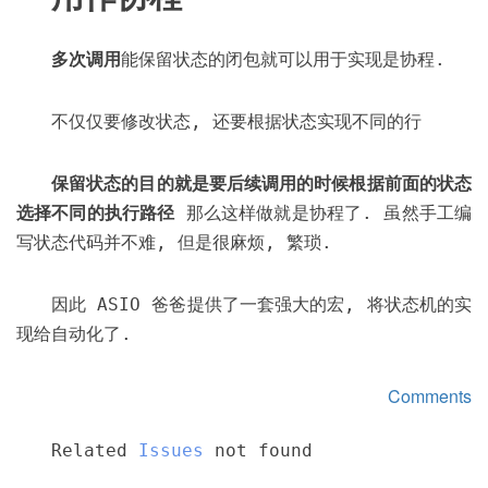
多次调用
能保留状态的闭包就可以用于实现是协程.
不仅仅要修改状态, 还要根据状态实现不同的行
保留状态的目的就是要后续调用的时候根据前面的状态
选择不同的执行路径
那么这样做就是协程了. 虽然手工编
写状态代码并不难, 但是很麻烦, 繁琐.
因此 ASIO 爸爸提供了一套强大的宏, 将状态机的实
现给自动化了.
Comments
Related
Issues
not found