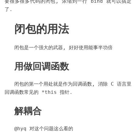
要很多很多代码的闭包, 浓缩到一行 bind 就可以搞定
了.
闭包的用法
闭包是一个强大的武器, 好好使用能事半功倍
用做回调函数
闭包的第一个用处就是作为回调函数, 消除 C 语言里
回调函数常见的 *this 指针.
解耦合
@hyq 对这个问题这么看的