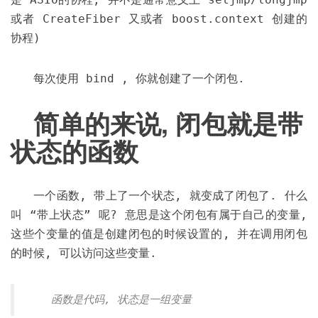
或者 CreateFiber 又或者 boost.context 创建的
协程)
每次使用 bind , 你就创建了一个闭包.
简单的来说, 闭包就是带
状态的函数
一个函数, 带上了一个状态, 就变成了闭包了. 什么
叫 “带上状态” 呢? 意思是这个闭包有属于自己的变量,
这些个变量的值是创建闭包的时候设置的, 并在调用闭包
的时候, 可以访问这些变量.
函数是代码, 状态是一组变量