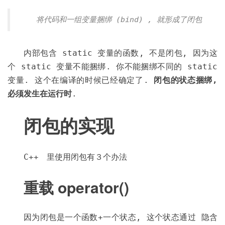
将代码和一组变量捆绑 (bind) , 就形成了闭包
内部包含 static 变量的函数, 不是闭包, 因为这
个 static 变量不能捆绑. 你不能捆绑不同的 static
变量. 这个在编译的时候已经确定了.
闭包的状态捆绑,
必须发生在运行时
.
闭包的实现
C++ 里使用闭包有３个办法
重载 operator()
因为闭包是一个函数+一个状态, 这个状态通过 隐含